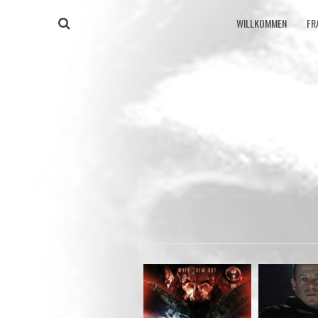
WILLKOMMEN
FR