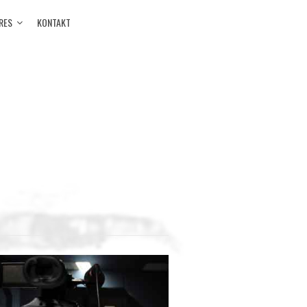
RES
KONTAKT